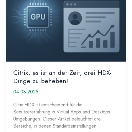
VMware
Citrix, es ist an der Zeit, drei HDX-
Dinge zu beheben!
04.08.2025
Citrix HDX ist entscheidend für die
Benutzererfahrung in Virtual Apps and Desktops-
Umgebungen. Dieser Artikel beleuchtet drei
Bereiche, in denen Standardeinstellungen