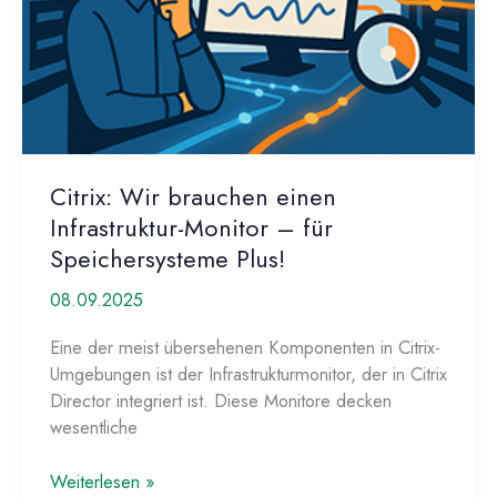
Citrix: Wir brauchen einen
Infrastruktur-Monitor – für
Speichersysteme Plus!
08.09.2025
Eine der meist übersehenen Komponenten in Citrix-
Umgebungen ist der Infrastrukturmonitor, der in Citrix
Director integriert ist. Diese Monitore decken
wesentliche
Citrix:
Weiterlesen »