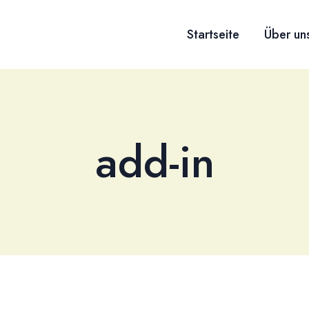
Startseite
Über un
add-in