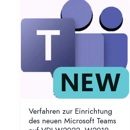
Verfahren zur Einrichtung
des neuen Microsoft Teams