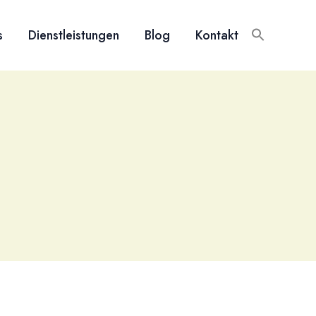
s
Dienstleistungen
Blog
Kontakt