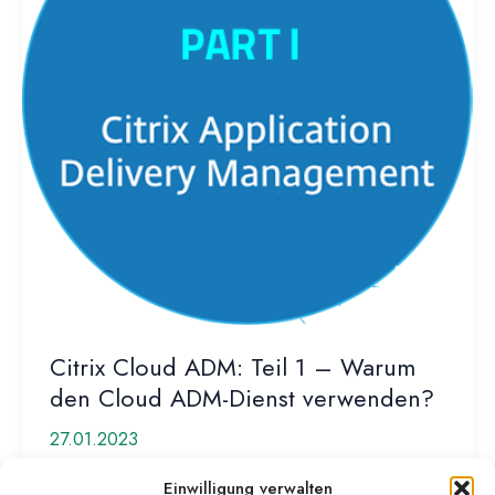
Citrix Cloud ADM: Teil 1 – Warum
den Cloud ADM-Dienst verwenden?
27.01.2023
Citrix Cloud ADM-Dienst was ist das und braucht
Einwilligung verwalten