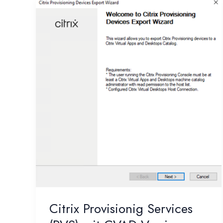
Citrix Provisionig Services