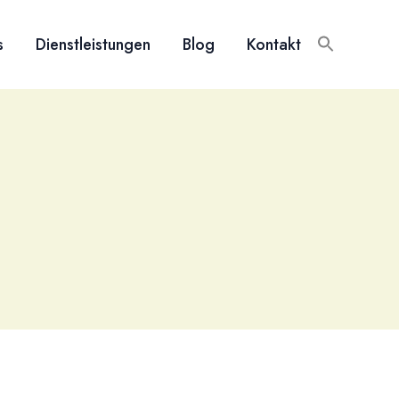
s
Dienstleistungen
Blog
Kontakt