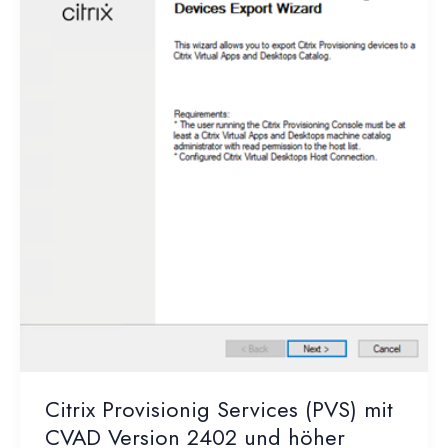
Citrix Provisionig Services (PVS) mit
CVAD Version 2402 und höher