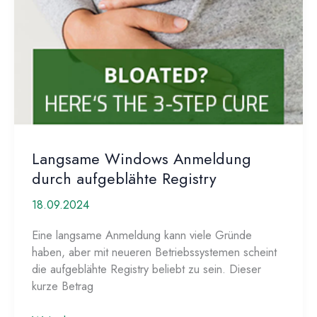
verwenden
Langsame Windows Anmeldung
durch aufgeblähte Registry
18.09.2024
Eine langsame Anmeldung kann viele Gründe
haben, aber mit neueren Betriebssystemen scheint
die aufgeblähte Registry beliebt zu sein. Dieser
kurze Betrag