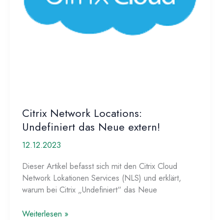
Citrix Network Locations:
Undefiniert das Neue extern!
12.12.2023
Dieser Artikel befasst sich mit den Citrix Cloud
Network Lokationen Services (NLS) und erklärt,
warum bei Citrix „Undefiniert“ das Neue
Citrix
Weiterlesen »