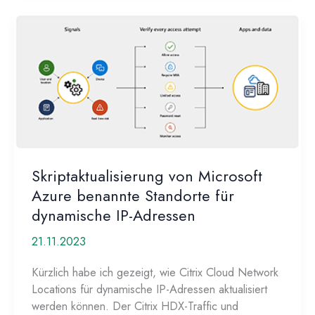
Azure
Multi-
Factor
Auth
Client!?
Skriptaktualisierung von Microsoft
Azure benannte Standorte für
dynamische IP-Adressen
21.11.2023
Kürzlich habe ich gezeigt, wie Citrix Cloud Network
Locations für dynamische IP-Adressen aktualisiert
werden können. Der Citrix HDX-Traffic und