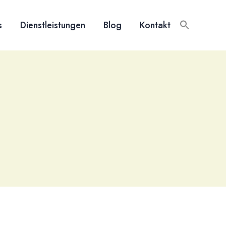
s
Dienstleistungen
Blog
Kontakt