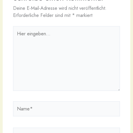
Deine E-Mail-Adresse wird nicht veröffentlicht.
Erforderliche Felder sind mit
*
markiert
Hier
eingeben…
Name*
E-