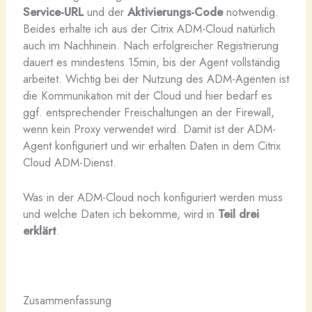
Service-URL
und der
Aktivierungs-Code
notwendig.
Beides erhalte ich aus der Citrix ADM-Cloud natürlich
auch im Nachhinein. Nach erfolgreicher Registrierung
dauert es mindestens 15min, bis der Agent vollständig
arbeitet. Wichtig bei der Nutzung des ADM-Agenten ist
die Kommunikation mit der Cloud und hier bedarf es
ggf. entsprechender Freischaltungen an der Firewall,
wenn kein Proxy verwendet wird. Damit ist der ADM-
Agent konfiguriert und wir erhalten Daten in dem Citrix
Cloud ADM-Dienst.
Was in der ADM-Cloud noch konfiguriert werden muss
und welche Daten ich bekomme, wird in
Teil drei
erklärt
.
Zusammenfassung