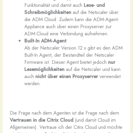
Funktionalität und damit auch
Lese- und
Schreibmöglichkeiten
auf die Netscaler über
die ADM Cloud. Zudem kann die ADM-Agent-
Appliance auch über einen Proxyserver zur
ADM-Cloud eine Verbindung aufnehmen.
Built-In ADM-Agent
Ab der Netscaler Version 12.x gibt es den ADM
Built-In Agent, der Bestandteil der Netscaler
Firmware ist. Dieser Agent bietet jedoch
nur
Lesemöglichkeiten
auf die Netscaler und kann
auch
nicht über einen Proxyserver
verwendet
werden.
Die Frage nach dem Agenten ist die Frage nach dem
Vertrauen in die Citrix Cloud
(und damit Cloud im
Allgemeinen). Vertraue ich der Citrix Cloud und möchte