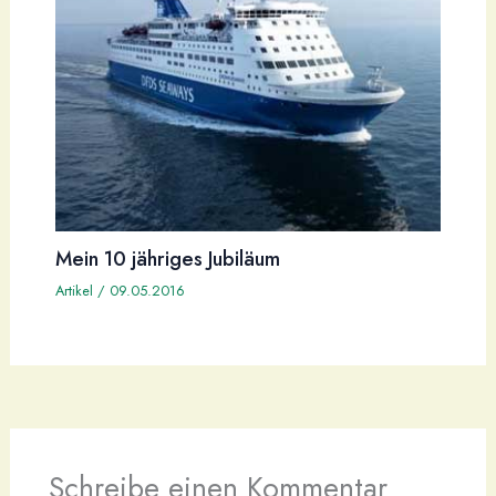
Mein 10 jähriges Jubiläum
Artikel
/
09.05.2016
Schreibe einen Kommentar