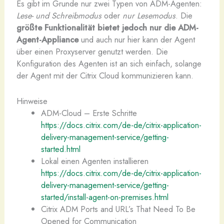
Es gibt im Grunde nur zwei Typen von ADM-Agenten:
Lese- und Schreibmodus
oder
nur Lesemodus
. Die
größte Funktionalität bietet jedoch nur die ADM-
Agent-Appliance
und auch nur hier kann der Agent
über einen Proxyserver genutzt werden. Die
Konfiguration des Agenten ist an sich einfach, solange
der Agent mit der Citrix Cloud kommunizieren kann.
Hinweise
ADM-Cloud – Erste Schritte
https://docs.citrix.com/de-de/citrix-application-
delivery-management-service/getting-
started.html
Lokal einen Agenten installieren
https://docs.citrix.com/de-de/citrix-application-
delivery-management-service/getting-
started/install-agent-on-premises.html
Citrix ADM Ports and URL’s That Need To Be
Opened for Communication