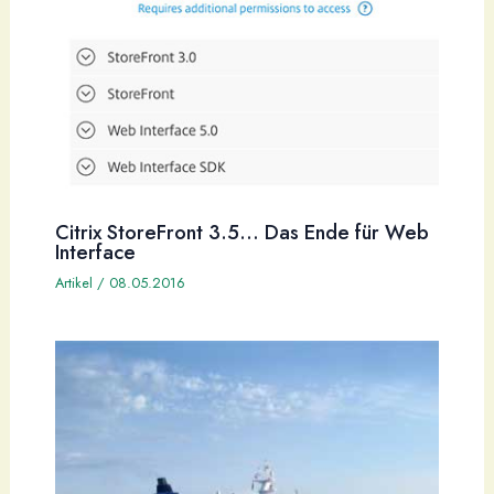
Citrix StoreFront 3.5… Das Ende für Web
Interface
Artikel
/
08.05.2016