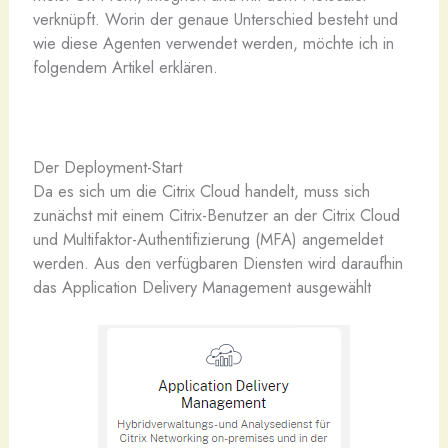
verknüpft. Worin der genaue Unterschied besteht und
wie diese Agenten verwendet werden, möchte ich in
folgendem Artikel erklären.
Der Deployment-Start
Da es sich um die Citrix Cloud handelt, muss sich
zunächst mit einem Citrix-Benutzer an der Citrix Cloud
und Multifaktor-Authentifizierung (MFA) angemeldet
werden. Aus den verfügbaren Diensten wird daraufhin
das Application Delivery Management ausgewählt