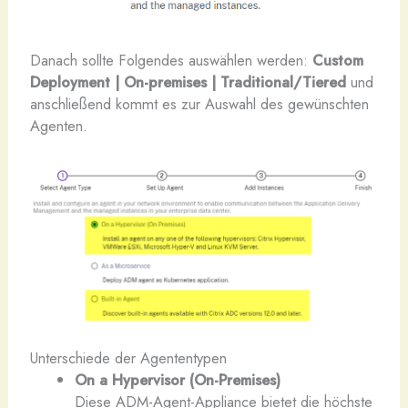
Danach sollte Folgendes auswählen werden:
Custom
Deployment | On-premises | Traditional/Tiered
und
anschließend kommt es zur Auswahl des gewünschten
Agenten.
Unterschiede der Agententypen
On a Hypervisor (On-Premises)
Diese ADM-Agent-Appliance bietet die höchste