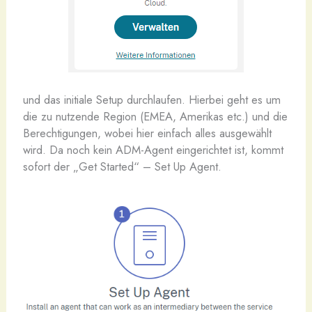
und das initiale Setup durchlaufen. Hierbei geht es um
die zu nutzende Region (EMEA, Amerikas etc.) und die
Berechtigungen, wobei hier einfach alles ausgewählt
wird. Da noch kein ADM-Agent eingerichtet ist, kommt
sofort der „Get Started“ – Set Up Agent.