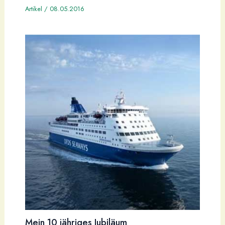
Artikel
/
08.05.2016
Mein 10 jähriges Jubiläum