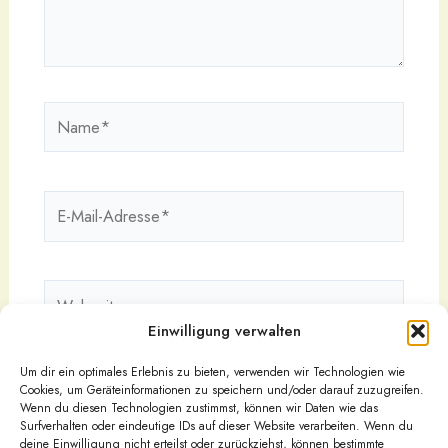
Name*
E-
Mail-
Adresse*
Webseite
Einwilligung verwalten
Um dir ein optimales Erlebnis zu bieten, verwenden wir Technologien wie
Cookies, um Geräteinformationen zu speichern und/oder darauf zuzugreifen.
Wenn du diesen Technologien zustimmst, können wir Daten wie das
Surfverhalten oder eindeutige IDs auf dieser Website verarbeiten. Wenn du
deine Einwilligung nicht erteilst oder zurückziehst, können bestimmte