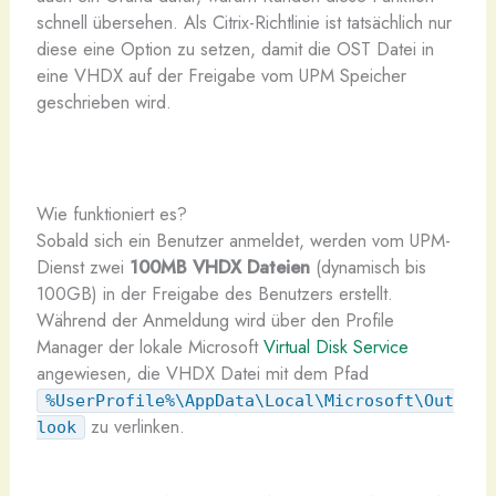
schnell übersehen. Als Citrix-Richtlinie ist tatsächlich nur
diese eine Option zu setzen, damit die OST Datei in
eine VHDX auf der Freigabe vom UPM Speicher
geschrieben wird.
Wie funktioniert es?
Sobald sich ein Benutzer anmeldet, werden vom UPM-
Dienst zwei
100MB VHDX Dateien
(dynamisch bis
100GB) in der Freigabe des Benutzers erstellt.
Während der Anmeldung wird über den Profile
Manager der lokale Microsoft
Virtual Disk Service
angewiesen, die VHDX Datei mit dem Pfad
%UserProfile%\AppData\Local\Microsoft\Out
zu verlinken.
look