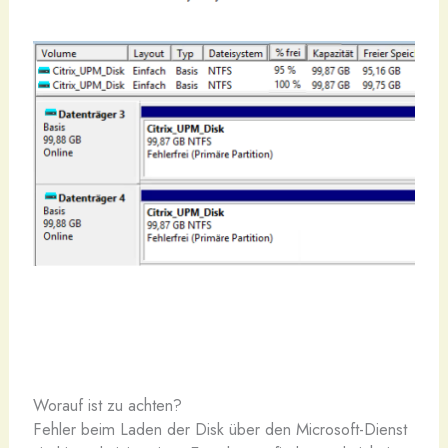
Worauf ist zu achten?
Fehler beim Laden der Disk über den Microsoft-Dienst