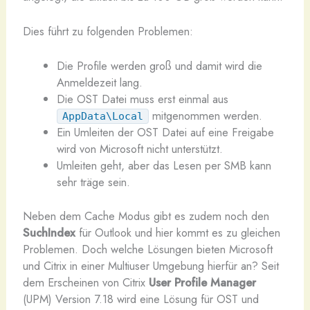
Dies führt zu folgenden Problemen:
Die Profile werden groß und damit wird die
Anmeldezeit lang.
Die OST Datei muss erst einmal aus
mitgenommen werden.
AppData\Local
Ein Umleiten der OST Datei auf eine Freigabe
wird von Microsoft nicht unterstützt.
Umleiten geht, aber das Lesen per SMB kann
sehr träge sein.
Neben dem Cache Modus gibt es zudem noch den
SuchIndex
für Outlook und hier kommt es zu gleichen
Problemen. Doch welche Lösungen bieten Microsoft
und Citrix in einer Multiuser Umgebung hierfür an? Seit
dem Erscheinen von Citrix
User Profile Manager
(UPM) Version 7.18 wird eine Lösung für OST und