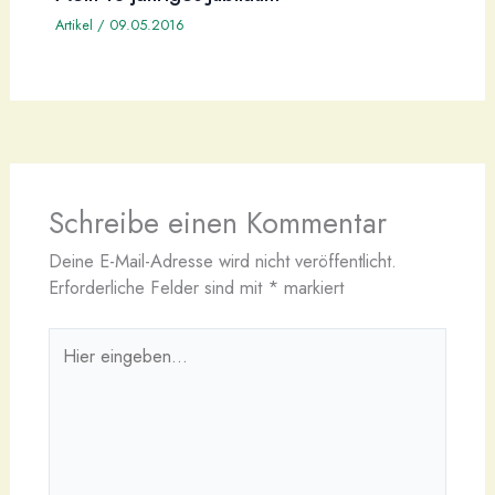
Artikel
/
09.05.2016
Schreibe einen Kommentar
Deine E-Mail-Adresse wird nicht veröffentlicht.
Erforderliche Felder sind mit
*
markiert
Hier
eingeben…