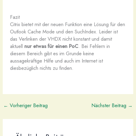
Fazit
Citrix bietet mit der neuen Funktion eine Lösung für den
Outlook Cache Mode und den SuchIndex. Leider ist
das Verlinken der VHDX nicht konstant und damit
aktuell
nur etwas für einen PoC
. Bei Fehlern in
diesem Bereich gibt es im Grunde keine
aussagekräftige Hilfe und auch im Internet ist
diesbezüglich nichts zu finden.
←
Vorheriger Beitrag
Nächster Beitrag
→