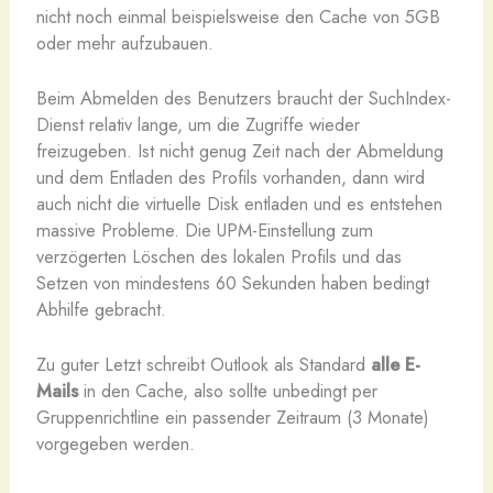
nicht noch einmal beispielsweise den Cache von 5GB
oder mehr aufzubauen.
Beim Abmelden des Benutzers braucht der SuchIndex-
Dienst relativ lange, um die Zugriffe wieder
freizugeben. Ist nicht genug Zeit nach der Abmeldung
und dem Entladen des Profils vorhanden, dann wird
auch nicht die virtuelle Disk entladen und es entstehen
massive Probleme. Die UPM-Einstellung zum
verzögerten Löschen des lokalen Profils und das
Setzen von mindestens 60 Sekunden haben bedingt
Abhilfe gebracht.
Zu guter Letzt schreibt Outlook als Standard
alle E-
Mails
in den Cache, also sollte unbedingt per
Gruppenrichtline ein passender Zeitraum (3 Monate)
vorgegeben werden.