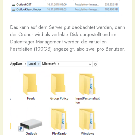
Das kann auf dem Server gut beobachtet werden, denn
der Ordner wird als verlinkte Disk dargestellt und im
Datenträger-Management werden die virtuellen
Festplatten (100GB) angezeigt, also zwei pro Benutzer.