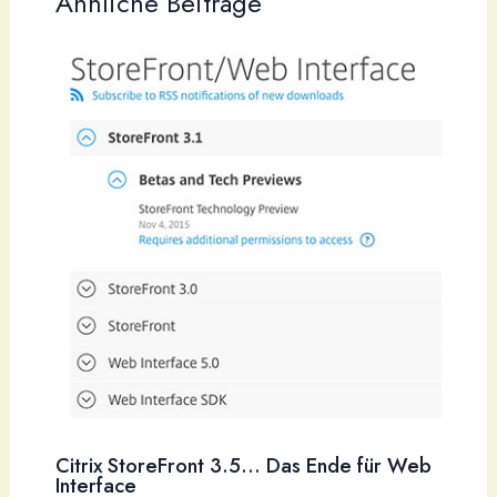
Ähnliche Beiträge
Citrix StoreFront 3.5… Das Ende für Web
Interface