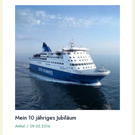
Mein 10 jähriges Jubiläum
Artikel
/
09.05.2016