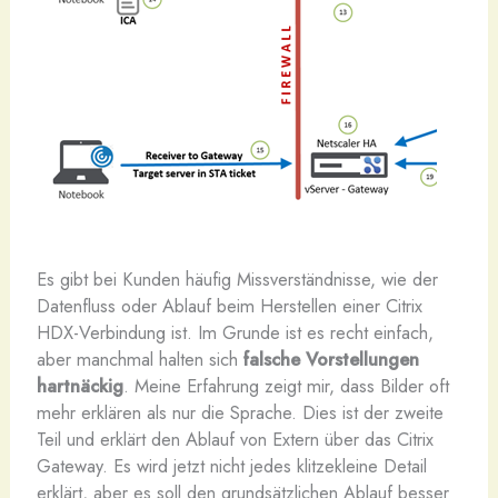
E
s gibt bei Kunden häufig Missverständnisse, wie der
Datenfluss oder Ablauf beim Herstellen einer Citrix
HDX-Verbindung ist. Im Grunde ist es recht einfach,
aber manchmal halten sich
falsche Vorstellungen
hartnäckig
. Meine Erfahrung zeigt mir, dass Bilder oft
mehr erklären als nur die Sprache. Dies ist der zweite
Teil und erklärt den Ablauf von Extern über das Citrix
Gateway. Es wird jetzt nicht jedes klitzekleine Detail
erklärt, aber es soll den grundsätzlichen Ablauf besser