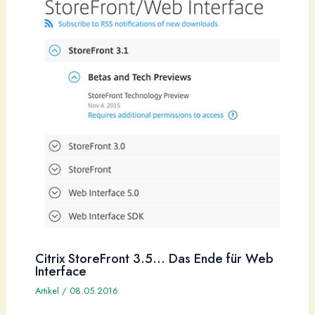
Citrix StoreFront 3.5… Das Ende für Web
Interface
Artikel
/
08.05.2016