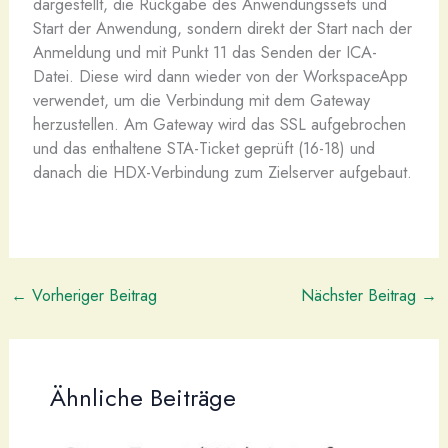
dargestellt, die Rückgabe des Anwendungssets und
Start der Anwendung, sondern direkt der Start nach der
Anmeldung und mit Punkt 11 das Senden der ICA-
Datei. Diese wird dann wieder von der WorkspaceApp
verwendet, um die Verbindung mit dem Gateway
herzustellen. Am Gateway wird das SSL aufgebrochen
und das enthaltene STA-Ticket geprüft (16-18) und
danach die HDX-Verbindung zum Zielserver aufgebaut.
←
Vorheriger Beitrag
Nächster Beitrag
→
Ähnliche Beiträge