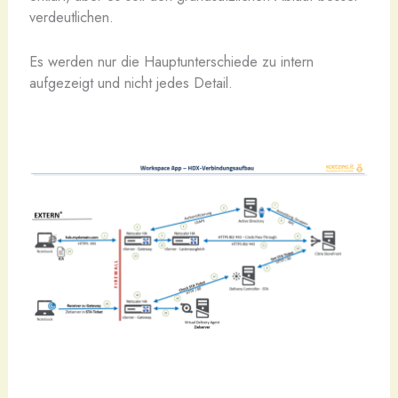
verdeutlichen.
Es werden nur die Hauptunterschiede zu intern
aufgezeigt und nicht jedes Detail.