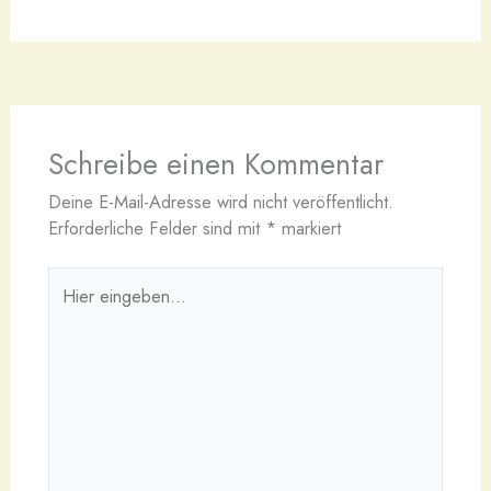
Schreibe einen Kommentar
Deine E-Mail-Adresse wird nicht veröffentlicht.
Erforderliche Felder sind mit
*
markiert
Hier
eingeben…