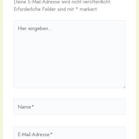
Deine E-Mail-Adresse wird nicht veröffentlicht.
Erforderliche Felder sind mit
*
markiert
Hier
eingeben…
Name*
E-
Mail-