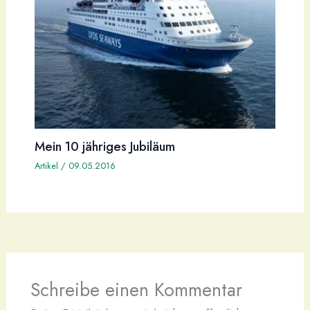
Mein 10 jähriges Jubiläum
Artikel
/
09.05.2016
Schreibe einen Kommentar