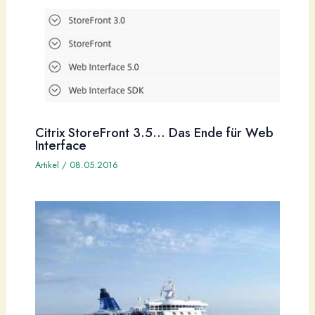
Citrix StoreFront 3.5… Das Ende für Web
Interface
Artikel
/
08.05.2016