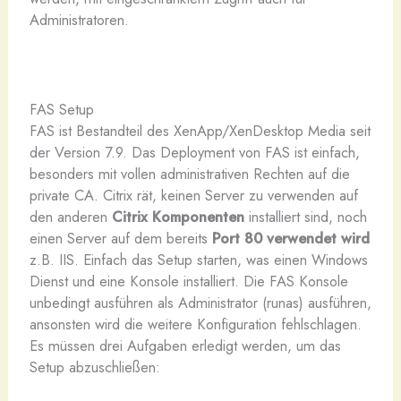
Administratoren.
FAS Setup
FAS ist Bestandteil des XenApp/XenDesktop Media seit
der Version 7.9. Das Deployment von FAS ist einfach,
besonders mit vollen administrativen Rechten auf die
private CA. Citrix rät, keinen Server zu verwenden auf
den anderen
Citrix Komponenten
installiert sind, noch
einen Server auf dem bereits
Port 80 verwendet wird
z.B. IIS. Einfach das Setup starten, was einen Windows
Dienst und eine Konsole installiert. Die FAS Konsole
unbedingt ausführen als Administrator (runas) ausführen,
ansonsten wird die weitere Konfiguration fehlschlagen.
Es müssen drei Aufgaben erledigt werden, um das
Setup abzuschließen: