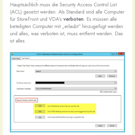
Hauptsächlich muss die Security Access Control List
(ACL) gesetzt werden. Als Standard sind alle Computer
für StoreFront und VDA’s
verboten
. Es müssen alle
beteiligten Computer mit „erlaubt“ hinzugefügt werden
und alles, was verboten ist, muss entfernt werden. Das
ist alles.