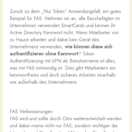
Zurück zu dem „Nur Token“ Anwendungsfall, ein gutes
Beispiel für FAS. Nehmen wir an, alle Beschäftigten im
Unternehmen verwenden SmartCards und kennen ihr
Active Directory Kennwort nicht. Wenn Mitarbeiter von
zu Hause arbeiten und dabei kein Gerät des
Unternehmens verwenden,
wie können diese sich
authentifizieren ohne Kennwort
? Token
Authentifizierung mit UPN als Benutzername ist alles,
was mit FAS notwendig ist. Dies gibt Mitarbeitern ein
kennwortfreies und doch sicheres Arbeiten innerhalb-
wie außerhalb des Unternehmens.
FAS Verbesserungen
FAS wird und sollte durch Citrix weiterentwickelt werden
und dabei meine nicht nur FAS, sondern wichtiger die