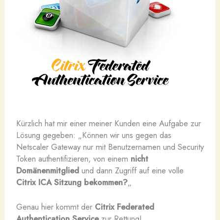
K
ürzlich hat mir einer meiner Kunden eine Aufgabe zur
Lösung gegeben: „Können wir uns gegen das
Netscaler Gateway nur mit Benutzernamen und Security
Token authentifizieren, von einem
nicht
Domänenmitglied
und dann Zugriff auf eine volle
Citrix ICA Sitzung bekommen?
„
Genau hier kommt der
Citrix Federated
Authentication Service
zur Rettung!