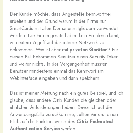
Der Kunde möchte, dass Angestellte kennwortfrei
arbeiten und der Grund warum in der Firma nur
SmartCards mit allen Domänenmitgliedern verwendet
werden. Die Firmengeräte haben kein Problem damit,
von extern Zugriff auf das interne Netzwerk zu
bekommen. Was ist aber mit
privaten Geräten
? Für
diesen Fall bekommen Benutzer einen Security Token
und weiter nichts. In der Vergangenheit mussten
Benutzer mindestens einmal das Kennwort am
WebInterface eingeben und dann speichern.
Das ist meiner Meinung nach ein gutes Beispiel, und ich
glaube, dass andere Citrix Kunden die gleichen oder
ähnlichen Anforderungen haben. Bevor ich auf die
Anwendungsfälle zurückkomme, sollten wir erst einen
Blick auf die Funktionsweise des
Citrix Federated
Authentication Service
werfen.