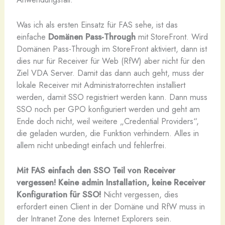
Was ich als ersten Einsatz für FAS sehe, ist das
einfache
Domänen Pass-Through
mit StoreFront. Wird
Domänen Pass-Through im StoreFront aktiviert, dann ist
dies nur für Receiver für Web (RfW) aber nicht für den
Ziel VDA Server. Damit das dann auch geht, muss der
lokale Receiver mit Administratorrechten installiert
werden, damit SSO registriert werden kann. Dann muss
SSO noch per GPO konfiguriert werden und geht am
Ende doch nicht, weil weitere „Credential Providers“,
die geladen wurden, die Funktion verhindern. Alles in
allem nicht unbedingt einfach und fehlerfrei.
Mit FAS einfach den SSO Teil von Receiver
vergessen! Keine admin Installation, keine Receiver
Konfiguration für SSO!
Nicht vergessen, dies
erfordert einen Client in der Domäne und RfW muss in
der Intranet Zone des Internet Explorers sein.