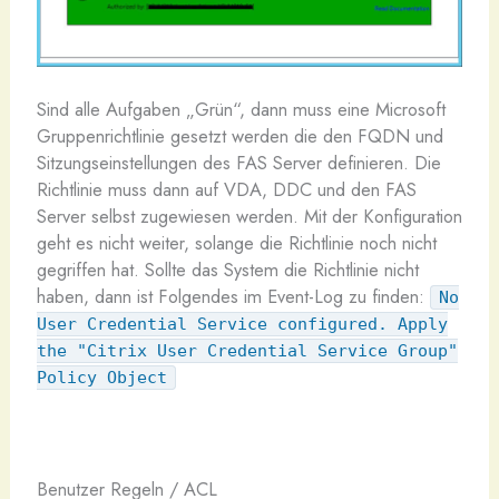
Sind alle Aufgaben „Grün“, dann muss eine Microsoft
Gruppenrichtlinie gesetzt werden die den FQDN und
Sitzungseinstellungen des FAS Server definieren. Die
Richtlinie muss dann auf VDA, DDC und den FAS
Server selbst zugewiesen werden. Mit der Konfiguration
geht es nicht weiter, solange die Richtlinie noch nicht
gegriffen hat. Sollte das System die Richtlinie nicht
haben, dann ist Folgendes im Event-Log zu finden:
No
User Credential Service configured. Apply
the "Citrix User Credential Service Group"
Policy Object
Benutzer Regeln / ACL