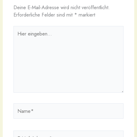
Deine E-Mail-Adresse wird nicht veröffentlicht.
Erforderliche Felder sind mit
*
markiert
Hier
eingeben…
Name*
E-