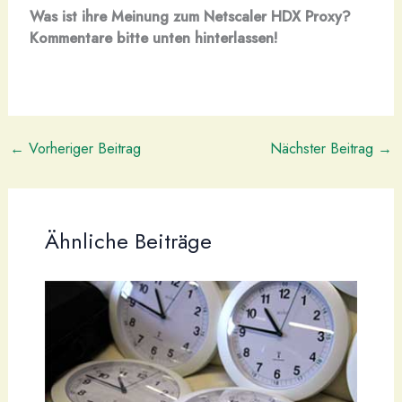
Was ist ihre Meinung zum Netscaler HDX Proxy?
Kommentare bitte unten hinterlassen!
←
Vorheriger Beitrag
Nächster Beitrag
→
Ähnliche Beiträge