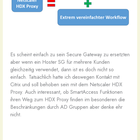
Es scheint einfach zu sein Secure Gateway zu ersetzten
aber wenn ein Hoster SG für mehrere Kunden
gleichzeitig verwendet, dann ist es doch nicht so
einfach. Tatsächlich hatte ich deswegen Kontakt mit
Citrix und soll behoben sein mit dem Netscaler HDX
Proxy. Auch interessant, ob SmartAccess Funktionen
ihren Weg zum HDX Proxy finden im besonderen die
Beschränkungen durch AD Gruppen aber denke ehr
nicht.