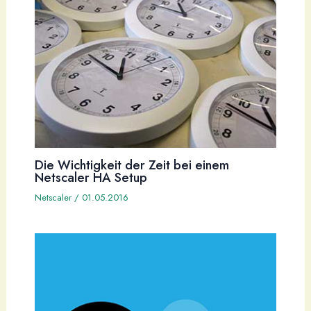
Die Wichtigkeit der Zeit bei einem
Netscaler HA Setup
Netscaler
/
01.05.2016