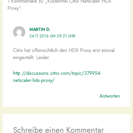
1 Kommentare zu „Kostenfrei Citrix Netscaler HDX
Proxy“
MARTIN D.
24.11.2016 UM 09:21 UHR
Citrix hat offensichtlich den HDX Proxy erst einmal
eingestellt. Leider.
http://discussions.citrix.com/topic/379954-
netscaler-hdx-proxy/
Antworten
Schreibe einen Kommentar