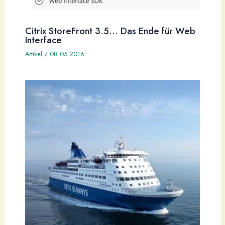
Citrix StoreFront 3.5… Das Ende für Web
Interface
Artikel
/
08.05.2016