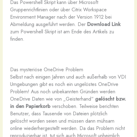
Das Powershell Skript kann über Microsoft
Gruppenrichtlinien oder über Citrix Workspace
Environment Manager nach der Version 1912 bei
Abmeldung ausgeführt werden. Der
Download Link
zum Powershell Skript ist am Ende des Artikels zu
finden.
Das mysteriöse OneDrive Problem
Selbst nach einigen Jahren und auch außerhalb von VDI
Umgebungen gibt es noch ein ungelöstes OneDrive
Problem! Aus noch unbekannten Gründen werden
OneDrive Daten wie von „Geisterhand“
gelöscht bzw.
in den Papierkorb
verschoben. Teilweise berichten
Benutzer, dass Tausende von Dateien plötzlich
gelöscht worden seien und müssen dann mühsam
online wiederhergestellt werden. Da das Problem nicht
reproduzierbar ist, tut sich auch Microsoft unheimlich