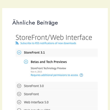
Ähnliche Beiträge