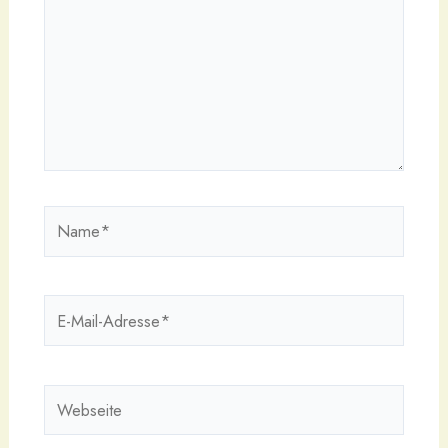
Name*
E-
Mail-
Adresse*
Webseite