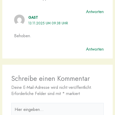
Antworten
GAST
13.11.2025 UM 09:38 UHR
Behoben.
Antworten
Schreibe einen Kommentar
Deine E-Mail-Adresse wird nicht veröffentlicht.
Erforderliche Felder sind mit
*
markiert
Hier
eingeben…