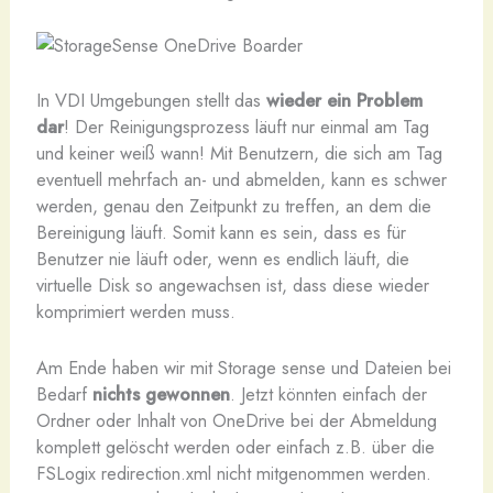
In VDI Umgebungen stellt das
wieder ein Problem
dar
! Der Reinigungsprozess läuft nur einmal am Tag
und keiner weiß wann! Mit Benutzern, die sich am Tag
eventuell mehrfach an- und abmelden, kann es schwer
werden, genau den Zeitpunkt zu treffen, an dem die
Bereinigung läuft. Somit kann es sein, dass es für
Benutzer nie läuft oder, wenn es endlich läuft, die
virtuelle Disk so angewachsen ist, dass diese wieder
komprimiert werden muss.
Am Ende haben wir mit Storage sense und Dateien bei
Bedarf
nichts gewonnen
. Jetzt könnten einfach der
Ordner oder Inhalt von OneDrive bei der Abmeldung
komplett gelöscht werden oder einfach z.B. über die
FSLogix redirection.xml nicht mitgenommen werden.