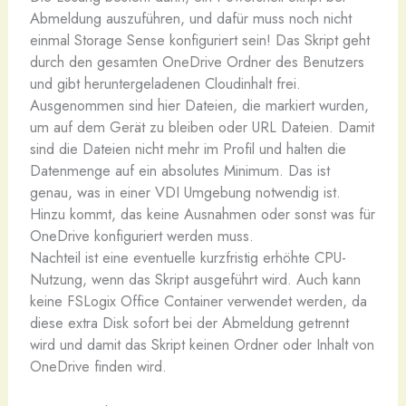
Abmeldung auszuführen, und dafür muss noch nicht
einmal Storage Sense konfiguriert sein! Das Skript geht
durch den gesamten OneDrive Ordner des Benutzers
und gibt heruntergeladenen Cloudinhalt frei.
Ausgenommen sind hier Dateien, die markiert wurden,
um auf dem Gerät zu bleiben oder URL Dateien. Damit
sind die Dateien nicht mehr im Profil und halten die
Datenmenge auf ein absolutes Minimum. Das ist
genau, was in einer VDI Umgebung notwendig ist.
Hinzu kommt, das keine Ausnahmen oder sonst was für
OneDrive konfiguriert werden muss.
Nachteil ist eine eventuelle kurzfristig erhöhte CPU-
Nutzung, wenn das Skript ausgeführt wird. Auch kann
keine FSLogix Office Container verwendet werden, da
diese extra Disk sofort bei der Abmeldung getrennt
wird und damit das Skript keinen Ordner oder Inhalt von
OneDrive finden wird.