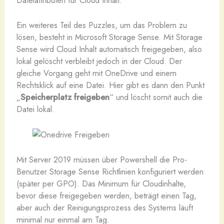
Dateiattributen für Cloud Inhalt.
Ein weiteres Teil des Puzzles, um das Problem zu
lösen, besteht in Microsoft Storage Sense. Mit Storage
Sense wird Cloud Inhalt automatisch freigegeben, also
lokal gelöscht verbleibt jedoch in der Cloud. Der
gleiche Vorgang geht mit OneDrive und einem
Rechtsklick auf eine Datei. Hier gibt es dann den Punkt
„
Speicherplatz freigeben
“ und löscht somit auch die
Datei lokal.
Mit Server 2019 müssen über Powershell die Pro-
Benutzer Storage Sense Richtlinien konfiguriert werden
(später per GPO). Das Minimum für Cloudinhalte,
bevor diese freigegeben werden, beträgt einen Tag,
aber auch der Reinigungsprozess des Systems läuft
minimal nur einmal am Tag.