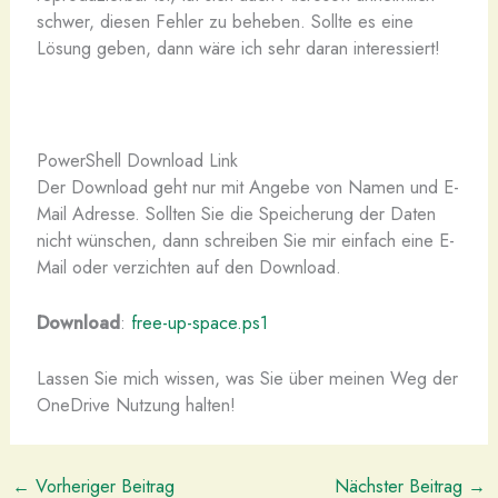
schwer, diesen Fehler zu beheben. Sollte es eine
Lösung geben, dann wäre ich sehr daran interessiert!
PowerShell Download Link
Der Download geht nur mit Angebe von Namen und E-
Mail Adresse. Sollten Sie die Speicherung der Daten
nicht wünschen, dann schreiben Sie mir einfach eine E-
Mail oder verzichten auf den Download.
Download
:
free-up-space.ps1
Lassen Sie mich wissen, was Sie über meinen Weg der
OneDrive Nutzung halten!
←
Vorheriger Beitrag
Nächster Beitrag
→