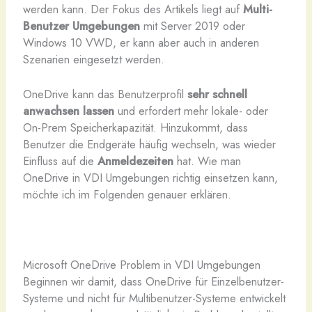
werden kann. Der Fokus des Artikels liegt auf
Multi-
Benutzer Umgebungen
mit Server 2019 oder
Windows 10 VWD, er kann aber auch in anderen
Szenarien eingesetzt werden.
OneDrive kann das Benutzerprofil
sehr schnell
anwachsen lassen
und erfordert mehr lokale- oder
On-Prem Speicherkapazität. Hinzukommt, dass
Benutzer die Endgeräte häufig wechseln, was wieder
Einfluss auf die
Anmeldezeiten
hat. Wie man
OneDrive in VDI Umgebungen richtig einsetzen kann,
möchte ich im Folgenden genauer erklären.
Microsoft OneDrive Problem in VDI Umgebungen
Beginnen wir damit, dass OneDrive für Einzelbenutzer-
Systeme und nicht für Multibenutzer-Systeme entwickelt