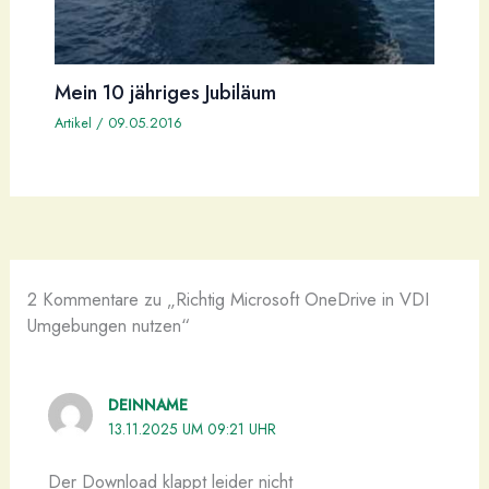
Mein 10 jähriges Jubiläum
Artikel
/
09.05.2016
2 Kommentare zu „Richtig Microsoft OneDrive in VDI
Umgebungen nutzen“
DEINNAME
13.11.2025 UM 09:21 UHR
Der Download klappt leider nicht