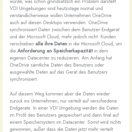
wurde, was schon grundsätzlich ein Problem darstellt.
VDI Umgebungen sind heutzutage normal und
verständlicherweise wollen Unternehmen OneDrive
auch auf diesen Desktops verwenden. OneDrive
synchronisiert Daten zwischen dem Benutzer-Endgerät
und der Microsoft Cloud, mehr jedoch nicht. Kunden
verschieben
alle ihre Daten
in die Microsoft Cloud, um
die
Anforderung an Speicherkapazität
in dem
eigenen Datacenter zu reduzieren. Am Anfang hat
OneDrive sämtliche Daten des Benutzers oder
ausgewählte Daten auf das Gerät des Benutzers
synchronisiert.
Auf diesem Weg kommen aber die Daten wieder
zurück ins Unternehmen, nur verteilt auf verschiedene
Endgeräte. In einer VDI Umgebung werden die Daten
im Profil des Benutzers gespeichert und dann final auf
einem Speichersystem im Datacenter. Somit wird nichts
gewonnen, außer dass die Daten jetzt mehr verteilt