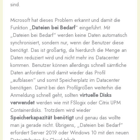
sind.
Microsoft hat dieses Problem erkannt und damit die
Funktion „
Dateien bei Bedarf
“ eingeführt. Mit
„Dateien bei Bedarf“ werden keine Daten automatisch
synchronisiert, sondern nur, wenn der Benutzer diese
benötigt. Das ist großartig, da hierdurch die Menge an
Daten reduziert wird und nicht mehr ins Datacenter
kommen. Benutzer können allerdings schnell sämtliche
Daten anfordern und damit wieder das Profil
„aufblasen“ und somit Speicherplatz im Datacenter
benötigen. Damit bei den Profilgrößen weiterhin die
Anmeldung schnell geht, sollten
virtuelle Disks
verwendet
werden wie mit FSlogix oder Citrix UPM
Containerdisks. Trotzdem wird wieder
Speicherkapazität benötigt
und genau das wollte
man ja gerade nicht. Übrigens, „Dateien bei Bedarf“
erfordert Server 2019 oder Windows 10 mit den neuen