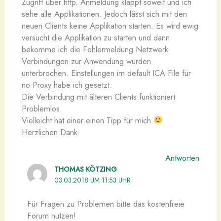
Zugriff über http. Anmeldung klappt soweit und ich
sehe alle Applikationen. Jedoch lässt sich mit den
neuen Clients keine Applikation starten. Es wird ewig
versucht die Applikation zu starten und dann
bekomme ich die Fehlermeldung Netzwerk
Verbindungen zur Anwendung wurden
unterbrochen. Einstellungen im default ICA File für
no Proxy habe ich gesetzt.
Die Verbindung mit älteren Clients funktioniert
Problemlos.
Vielleicht hat einer einen Tipp für mich
Herzlichen Dank
Antworten
THOMAS KÖTZING
03.03.2018 UM 11:53 UHR
Für Fragen zu Problemen bitte das kostenfreie
Forum nutzen!