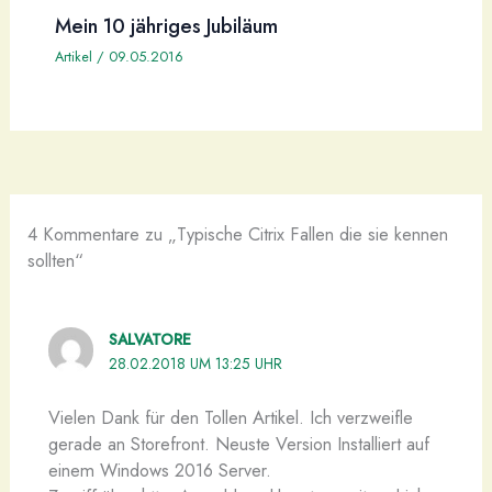
Mein 10 jähriges Jubiläum
Artikel
/
09.05.2016
4 Kommentare zu „Typische Citrix Fallen die sie kennen
sollten“
SALVATORE
28.02.2018 UM 13:25 UHR
Vielen Dank für den Tollen Artikel. Ich verzweifle
gerade an Storefront. Neuste Version Installiert auf
einem Windows 2016 Server.