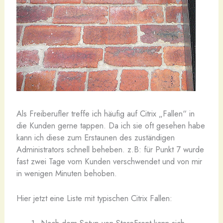
A
ls Freiberufler treffe ich häufig auf Citrix „Fallen“ in
die Kunden gerne tappen. Da ich sie oft gesehen habe
kann ich diese zum Erstaunen des zuständigen
Administrators schnell beheben. z.B: für Punkt 7 wurde
fast zwei Tage vom Kunden verschwendet und von mir
in wenigen Minuten behoben.
Hier jetzt eine Liste mit typischen Citrix Fallen: