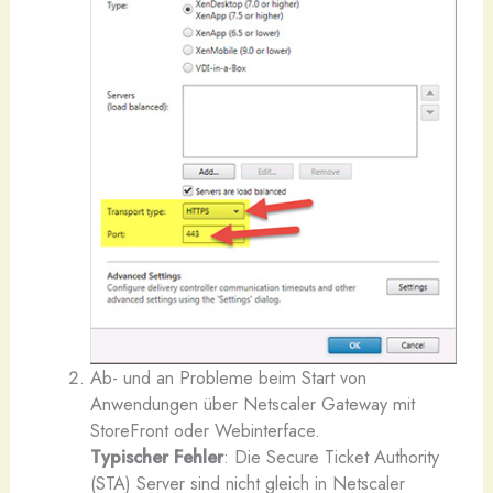
Ab- und an Probleme beim Start von
Anwendungen über Netscaler Gateway mit
StoreFront oder Webinterface.
Typischer Fehler
: Die Secure Ticket Authority
(STA) Server sind nicht gleich in Netscaler