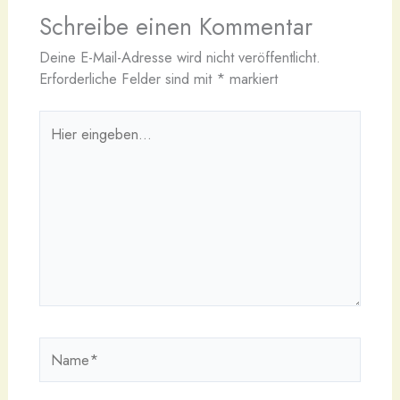
Schreibe einen Kommentar
Deine E-Mail-Adresse wird nicht veröffentlicht.
Erforderliche Felder sind mit
*
markiert
Hier
eingeben…
Name*