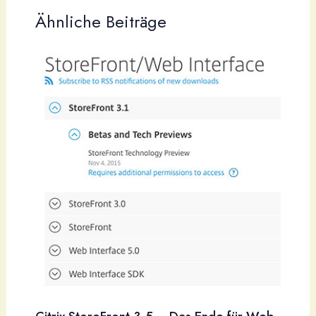
Ähnliche Beiträge