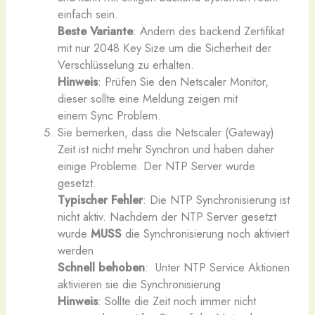
einfach sein.
Beste Variante
: Ändern des backend Zertifikat
mit nur 2048 Key Size um die Sicherheit der
Verschlüsselung zu erhalten.
Hinweis
: Prüfen Sie den Netscaler Monitor,
dieser sollte eine Meldung zeigen mit
einem Sync Problem.
Sie bemerken, dass die Netscaler (Gateway)
Zeit ist nicht mehr Synchron und haben daher
einige Probleme. Der NTP Server wurde
gesetzt.
Typischer Fehler
: Die NTP Synchronisierung ist
nicht aktiv. Nachdem der NTP Server gesetzt
wurde
MUSS
die Synchronisierung noch aktiviert
werden
Schnell behoben
: Unter NTP Service Aktionen
aktivieren sie die Synchronisierung
Hinweis
: Sollte die Zeit noch immer nicht