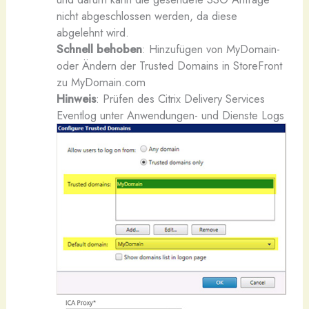
nicht abgeschlossen werden, da diese
abgelehnt wird.
Schnell behoben
: Hinzufügen von MyDomain-
oder Ändern der Trusted Domains in StoreFront
zu MyDomain.com
Hinweis
: Prüfen des Citrix Delivery Services
Eventlog unter Anwendungen- und Dienste Logs