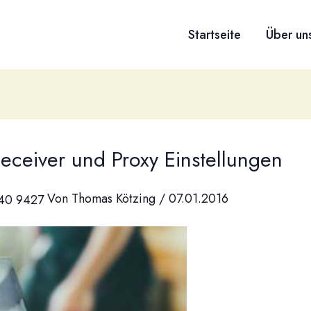
Startseite
Über un
Receiver und Proxy Einstellungen
Von
Thomas Kötzing
/
07.01.2016