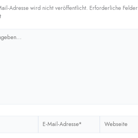
ail-Adresse wird nicht veröffentlicht.
Erforderliche Felder
t
n…
E-
Webseite
Mail-
Adresse*