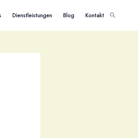
s
Dienstleistungen
Blog
Kontakt