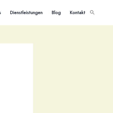
s
Dienstleistungen
Blog
Kontakt