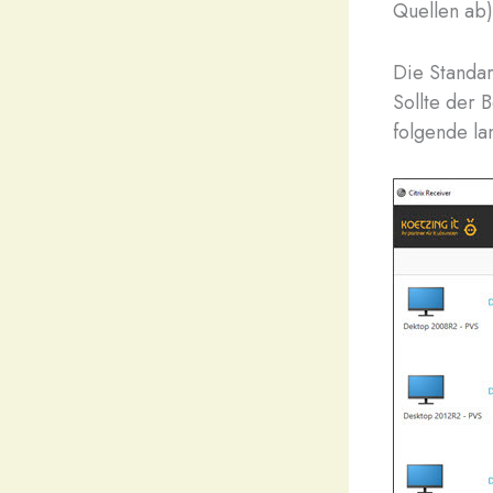
Quellen ab
Die Standar
Sollte der
folgende la