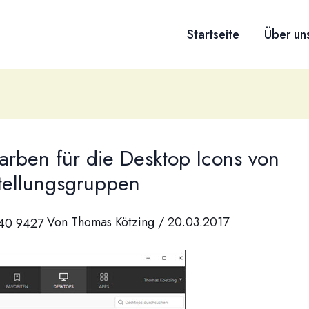
Startseite
Über un
arben für die Desktop Icons von
stellungsgruppen
Von
Thomas Kötzing
/
20.03.2017