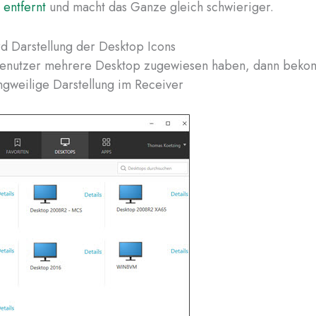
)
entfernt
und macht das Ganze gleich schwieriger.
d Darstellung der Desktop Icons
 Benutzer mehrere Desktop zugewiesen haben, dann beko
ngweilige Darstellung im Receiver